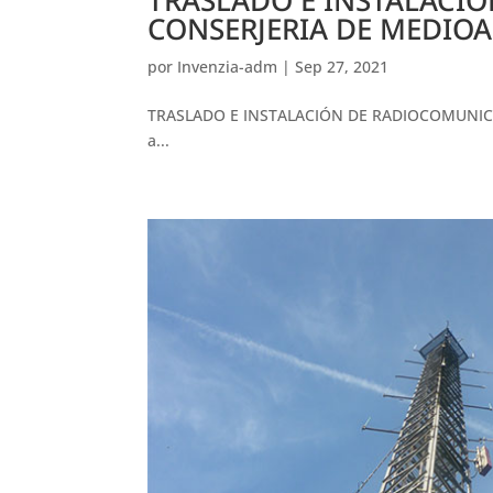
CONSERJERIA DE MEDIOA
por
Invenzia-adm
|
Sep 27, 2021
TRASLADO E INSTALACIÓN DE RADIOCOMUNIC
a...