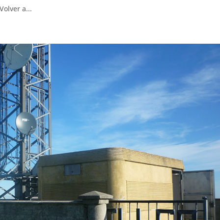
Volver a...