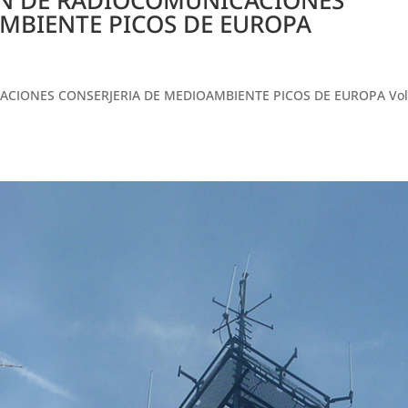
MBIENTE PICOS DE EUROPA
ACIONES CONSERJERIA DE MEDIOAMBIENTE PICOS DE EUROPA Vol