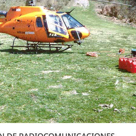
ÓN DE RADIOCOMUNICACIONES