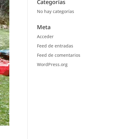
Categorías
No hay categorías
Meta
Acceder
Feed de entradas
Feed de comentarios
WordPress.org