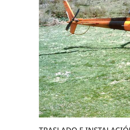
TRASLADO E INSTALACI